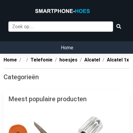
Home
Home
Telefonie
hoesjes
Alcatel
Alcatel 1x
Categorieën
Meest populaire producten