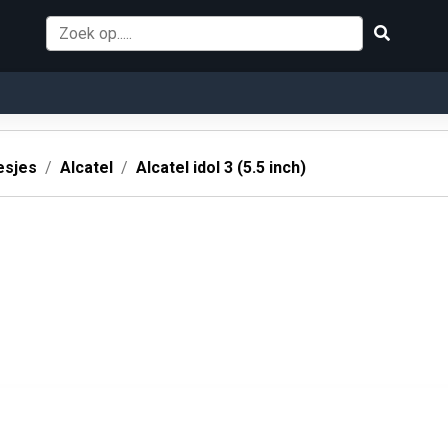
esjes
Alcatel
Alcatel idol 3 (5.5 inch)