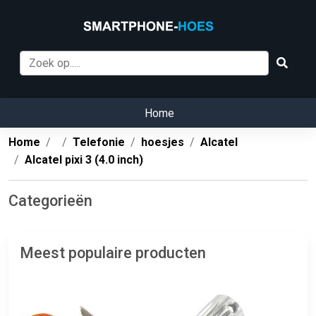
Home
Home
Telefonie
hoesjes
Alcatel
Alcatel pixi 3 (4.0 inch)
Categorieën
Meest populaire producten