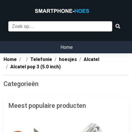
Home
Home
Telefonie
hoesjes
Alcatel
Alcatel pop 3 (5.0 inch)
Categorieën
Meest populaire producten