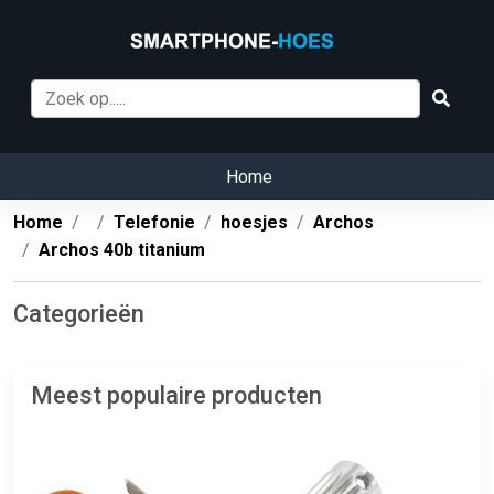
Home
Home
Telefonie
hoesjes
Archos
Archos 40b titanium
Categorieën
Meest populaire producten