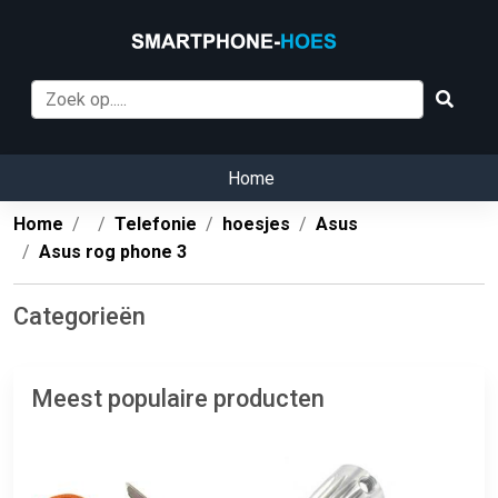
Home
Home
Telefonie
hoesjes
Asus
Asus rog phone 3
Categorieën
Meest populaire producten