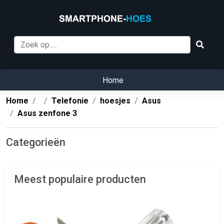
Home
Home
Telefonie
hoesjes
Asus
Asus zenfone 3
Categorieën
Meest populaire producten