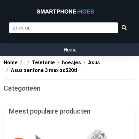
Home
Home
Telefonie
hoesjes
Asus
Asus zenfone 3 max zc520tl
Categorieën
Meest populaire producten