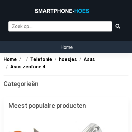
Home
Home
Telefonie
hoesjes
Asus
Asus zenfone 4
Categorieën
Meest populaire producten