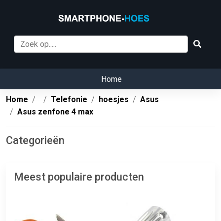
Home
Home
Telefonie
hoesjes
Asus
Asus zenfone 4 max
Categorieën
Meest populaire producten