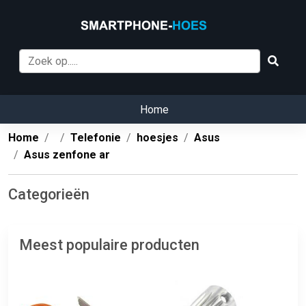
Home
Home
Telefonie
hoesjes
Asus
Asus zenfone ar
Categorieën
Meest populaire producten