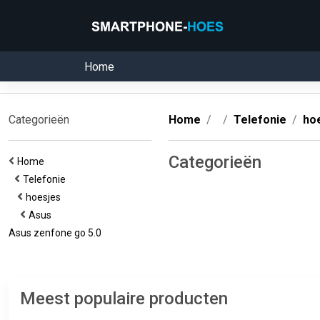
Home
Categorieën
Home
Telefonie
ho
Categorieën
Home
Telefonie
hoesjes
Asus
Asus zenfone go 5.0
Meest populaire producten