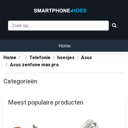
Home
Home
Telefonie
hoesjes
Asus
Asus zenfone max pro
Categorieën
Meest populaire producten