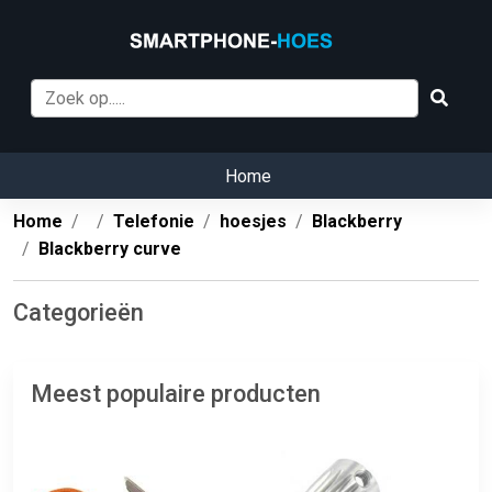
Home
Home
Telefonie
hoesjes
Blackberry
Blackberry curve
Categorieën
Meest populaire producten