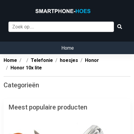
Home
Home
Telefonie
hoesjes
Honor
Honor 10x lite
Categorieën
Meest populaire producten