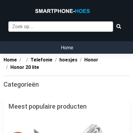
Home
Home
Telefonie
hoesjes
Honor
Honor 20 lite
Categorieën
Meest populaire producten