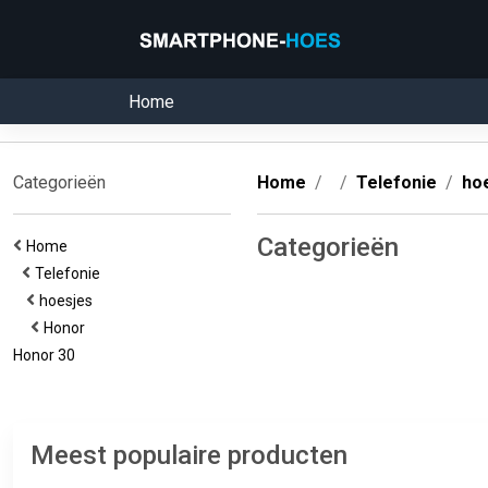
Home
Categorieën
Home
Telefonie
ho
Categorieën
Home
Telefonie
hoesjes
Honor
Honor 30
Meest populaire producten