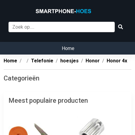
Home
Home
Telefonie
hoesjes
Honor
Honor 4x
Categorieën
Meest populaire producten