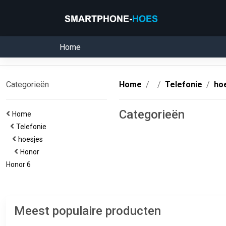
Home
Categorieën
Home
Telefonie
ho
Categorieën
Home
Telefonie
hoesjes
Honor
Honor 6
Meest populaire producten