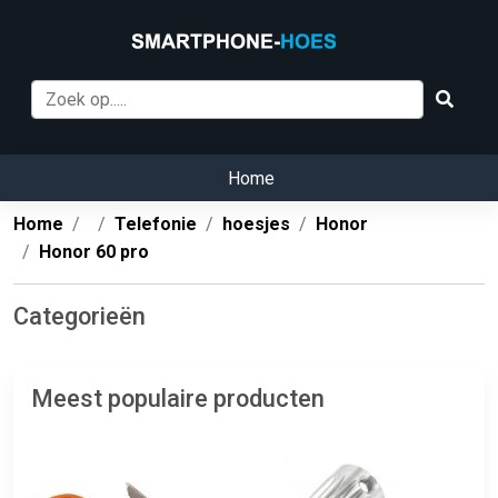
Home
Home
Telefonie
hoesjes
Honor
Honor 60 pro
Categorieën
Meest populaire producten