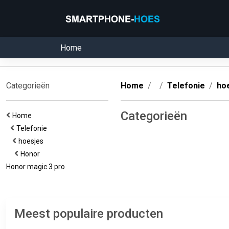
Home
Categorieën
Home
Telefonie
ho
Categorieën
Home
Telefonie
hoesjes
Honor
Honor magic 3 pro
Meest populaire producten