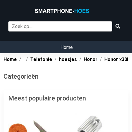
Home
Home
Telefonie
hoesjes
Honor
Honor x30i
Categorieën
Meest populaire producten