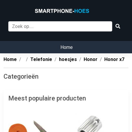
Home
Home
Telefonie
hoesjes
Honor
Honor x7
Categorieën
Meest populaire producten