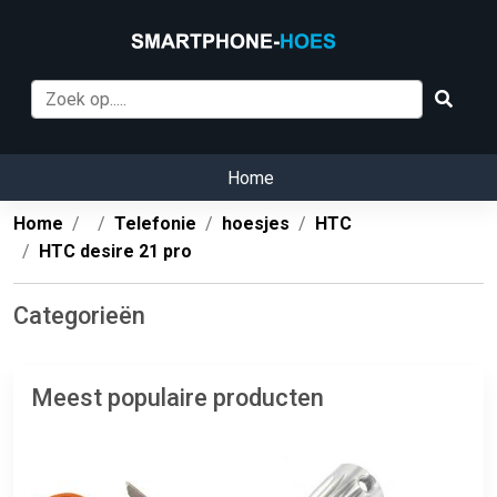
Home
Home
Telefonie
hoesjes
HTC
HTC desire 21 pro
Categorieën
Meest populaire producten