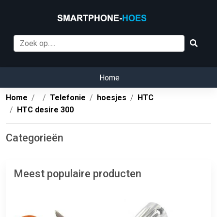
Home
Home
Telefonie
hoesjes
HTC
HTC desire 300
Categorieën
Meest populaire producten