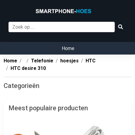
Home
Home
Telefonie
hoesjes
HTC
HTC desire 310
Categorieën
Meest populaire producten