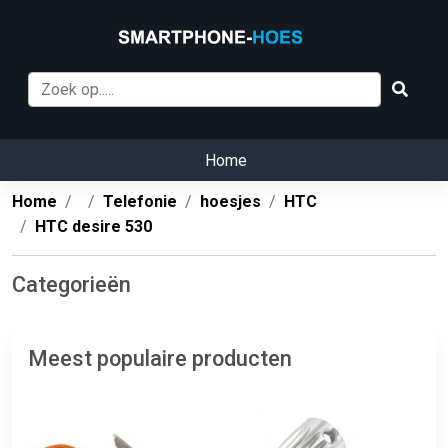
Home
Home
Telefonie
hoesjes
HTC
HTC desire 530
Categorieën
Meest populaire producten