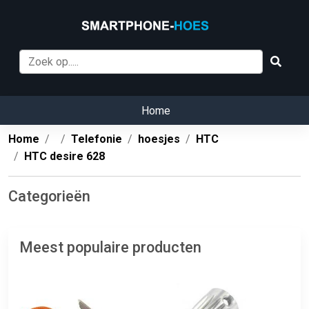
Home
Home
Telefonie
hoesjes
HTC
HTC desire 628
Categorieën
Meest populaire producten