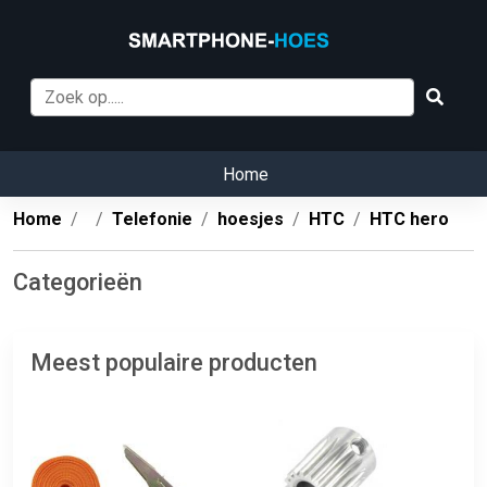
Home
Home
Telefonie
hoesjes
HTC
HTC hero
Categorieën
Meest populaire producten