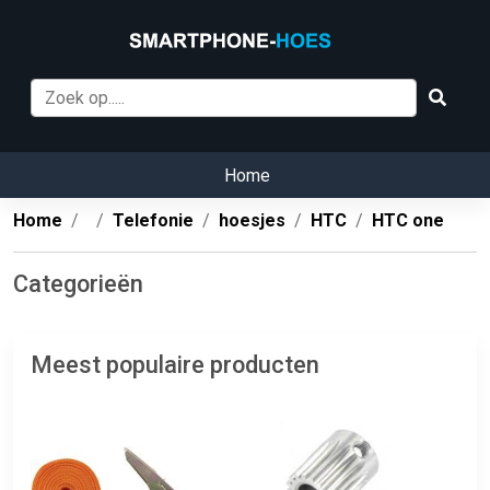
Home
Home
Telefonie
hoesjes
HTC
HTC one
Categorieën
Meest populaire producten