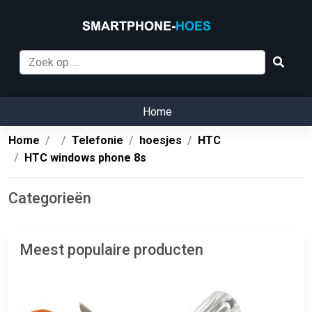
Home
Home
Telefonie
hoesjes
HTC
HTC windows phone 8s
Categorieën
Meest populaire producten