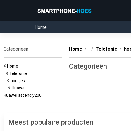
Home
Categorieën
Home
Telefonie
ho
Categorieën
Home
Telefonie
hoesjes
Huawei
Huawei ascend y200
Meest populaire producten