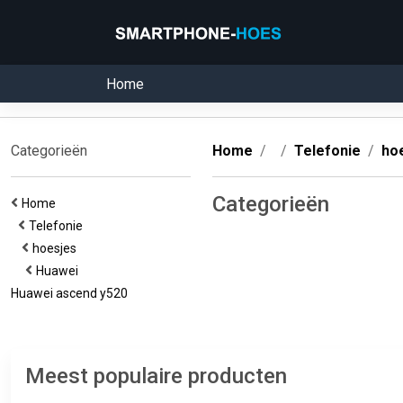
Home
Categorieën
Home
Telefonie
ho
Categorieën
Home
Telefonie
hoesjes
Huawei
Huawei ascend y520
Meest populaire producten