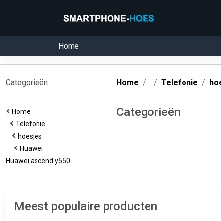
Home
Categorieën
Home
Telefonie
ho
Categorieën
Home
Telefonie
hoesjes
Huawei
Huawei ascend y550
Meest populaire producten