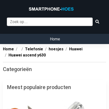
Home
Home
Telefonie
hoesjes
Huawei
Huawei ascend y630
Categorieën
Meest populaire producten