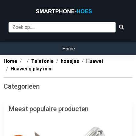
Home
Home
Telefonie
hoesjes
Huawei
Huawei g play mini
Categorieën
Meest populaire producten