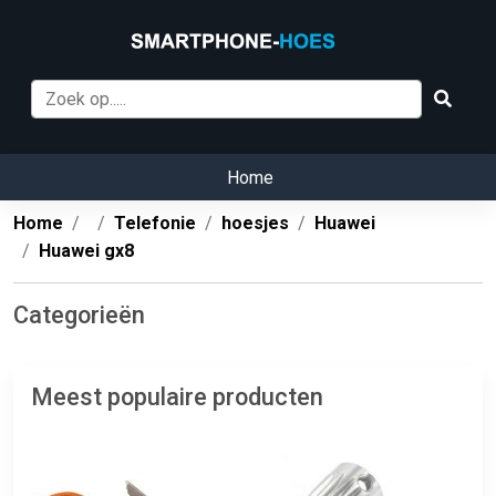
Home
Home
Telefonie
hoesjes
Huawei
Huawei gx8
Categorieën
Meest populaire producten