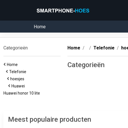
Home
Categorieën
Home
Telefonie
ho
Categorieën
Home
Telefonie
hoesjes
Huawei
Huawei honor 10 lite
Meest populaire producten