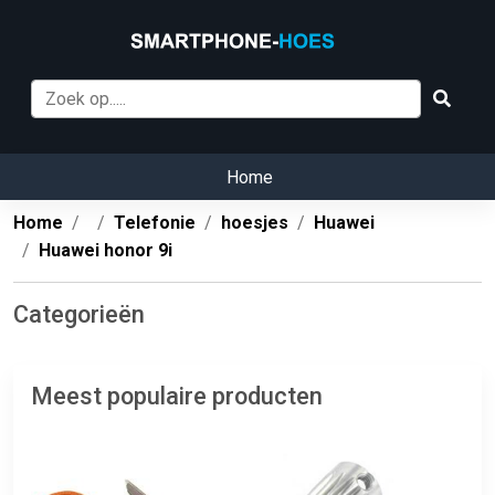
Home
Home
Telefonie
hoesjes
Huawei
Huawei honor 9i
Categorieën
Meest populaire producten