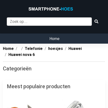
Home
Home
Telefonie
hoesjes
Huawei
Huawei nova 6
Categorieën
Meest populaire producten