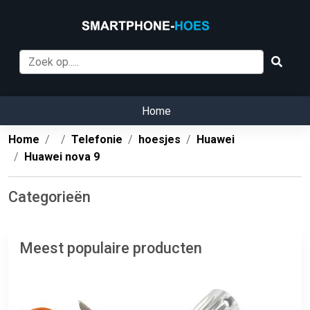
Home
Home
Telefonie
hoesjes
Huawei
Huawei nova 9
Categorieën
Meest populaire producten