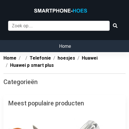
Home
Home
Telefonie
hoesjes
Huawei
Huawei p smart plus
Categorieën
Meest populaire producten