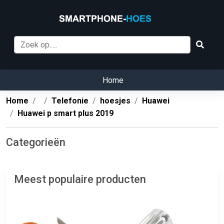
Home
Home
Telefonie
hoesjes
Huawei
Huawei p smart plus 2019
Categorieën
Meest populaire producten