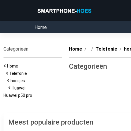
Home
Categorieën
Home
Telefonie
ho
Categorieën
Home
Telefonie
hoesjes
Huawei
Huawei p50 pro
Meest populaire producten