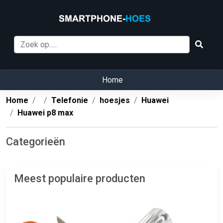
Home
Home
Telefonie
hoesjes
Huawei
Huawei p8 max
Categorieën
Meest populaire producten