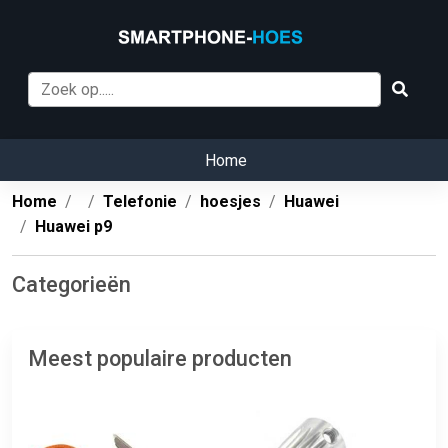
Home
Home
Telefonie
hoesjes
Huawei
Huawei p9
Categorieën
Meest populaire producten