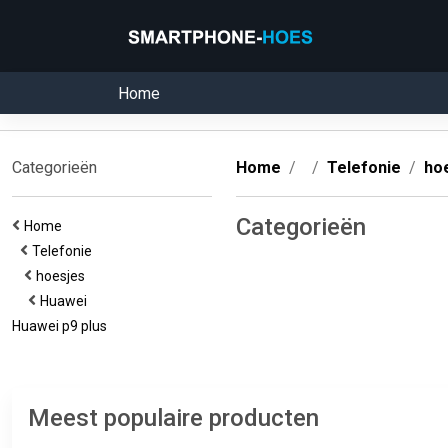
Home
Categorieën
Home
Telefonie
ho
Categorieën
Home
Telefonie
hoesjes
Huawei
Huawei p9 plus
Meest populaire producten