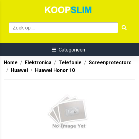
Categorieën
Home
Elektronica
Telefonie
Screenprotectors
Huawei
Huawei Honor 10