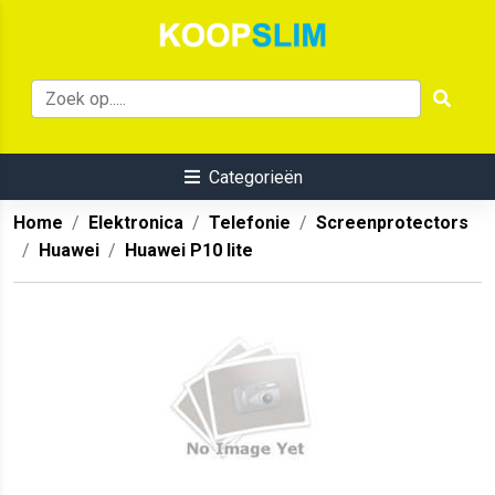
Categorieën
Home
Elektronica
Telefonie
Screenprotectors
Huawei
Huawei P10 lite