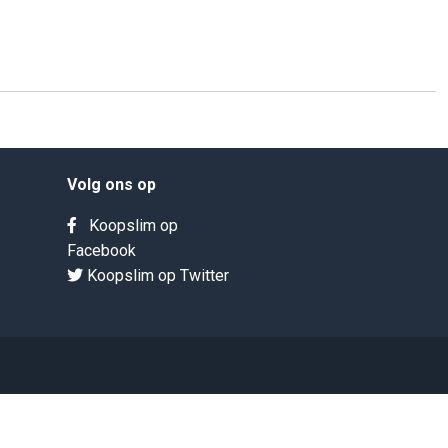
Volg ons op
Koopslim op
Facebook
Koopslim op Twitter